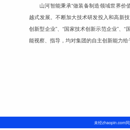
山河智能秉承“做装备制造领域世界价
越式发展。不断加大技术研发投入和高新技术
创新型企业”、“国家技术创新示范企业”、“
能视察、指导，均对集团的自主创新能力给
未经zhaopin.