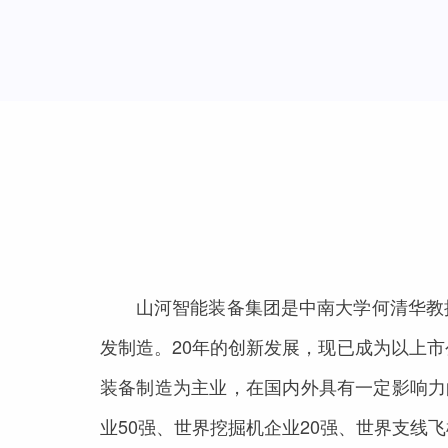
山河智能装备集团是中南大学何清华教
发制造。20年的创新发展，现已成为以上市
装备制造为主业，在国内外具有一定影响力的
业50强、世界挖掘机企业20强、世界支线飞