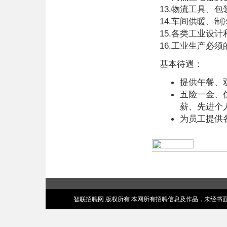
13.物流工具、
14.车间供暖、
15.各类工业设
16.工业生产必
基本待遇：
提供午餐、
五险一金、
薪、先进个
为员工提供
智联招聘网
版权所有 本网所有招聘信息及作品，未经书