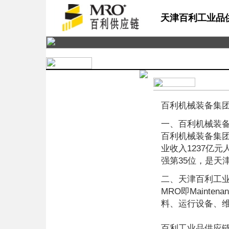
天津百利工业品
百利机械装备集团
一、百利机械装备
百利机械装备集团
业收入1237亿元
强第35位，是天
二、天津百利工业
MRO即Maintena
料、运行设备、
百利工业品供应链