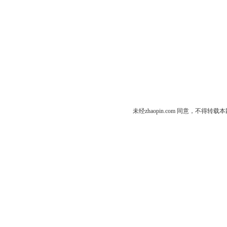
未经zhaopin.com 同意，不